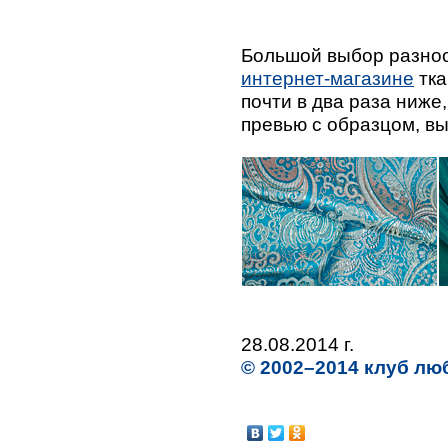
Большой выбор разноо
интернет-магазине
тка
почти в два раза ниже
превью с образцом, вы
28.08.2014 г.
© 2002–2014 клуб лю