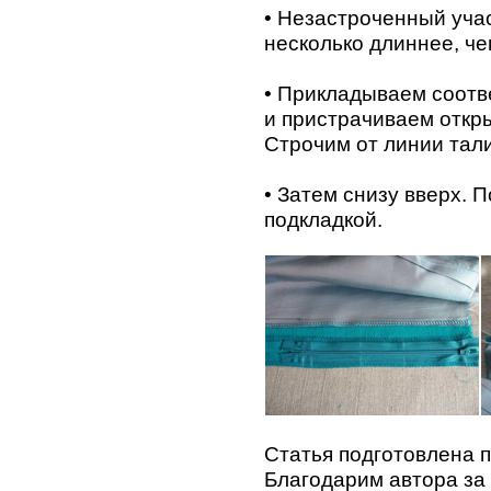
• Незастроченный уча
несколько длиннее, че
• Прикладываем соотв
и пристрачиваем откры
Строчим от линии тали
• Затем снизу вверх. 
подкладкой.
Статья подготовлена
Благодарим автора за