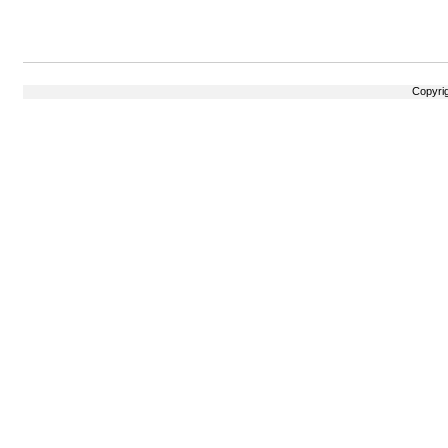
Copyri