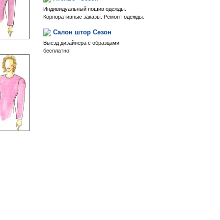
Индивидуальный пошив одежды.
Корпоративные заказы. Ремонт одежды.
Салон штор Сезон
Выезд дизайнера с образцами -
бесплатно!