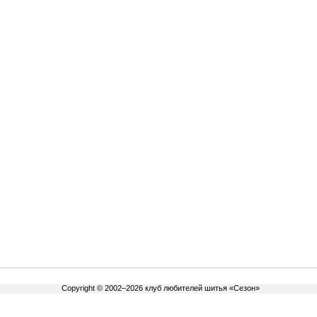
Copyright © 2002–2026 клуб любителей шитья «Сезон»